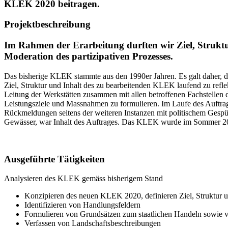
KLEK 2020 beitragen.
Projektbeschreibung
Im Rahmen der Erarbeitung durften wir Ziel, Strukt
Moderation des partizipativen Prozesses.
Das bisherige KLEK stammte aus den 1990er Jahren. Es galt daher, 
Ziel, Struktur und Inhalt des zu bearbeitenden KLEK laufend zu refle
Leitung der Werkstätten zusammen mit allen betroffenen Fachstellen 
Leistungsziele und Massnahmen zu formulieren. Im Laufe des Auftrag
Rückmeldungen seitens der weiteren Instanzen mit politischem Gespü
Gewässer, war Inhalt des Auftrages. Das KLEK wurde im Sommer 2
Ausgeführte Tätigkeiten
Analysieren des KLEK gemäss bisherigem Stand
Konzipieren des neuen KLEK 2020, definieren Ziel, Struktur u
Identifizieren von Handlungsfeldern
Formulieren von Grundsätzen zum staatlichen Handeln sowie 
Verfassen von Landschaftsbeschreibungen