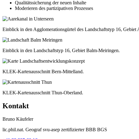
Qualitätssicherung der neuen Inhalte
Moderieren des partizipativen Prozesses
Einblick in den Agglomerationsgürtel des Landschaftstyp 16, Gebiet 
Einblick in den Landschaftstyp 16, Gebiet Balm-Meiringen.
KLEK-Kartenausschnitt Bern-Mittelland.
KLEK-Kartenausschnitt Thun-Oberland.
Kontakt
Bruno Käufeler
lic.phil.nat. Geograf svu-asep zertifizierter BBB BGS