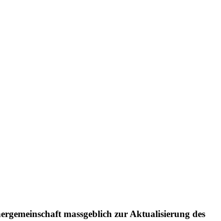
rgemeinschaft massgeblich zur Aktualisierung des