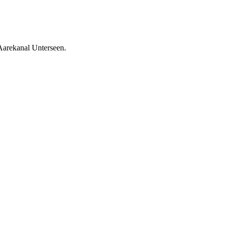
Aarekanal Unterseen.