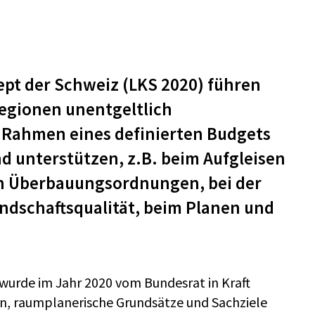
ept der Schweiz (LKS 2020) führen
egionen unentgeltlich
 Rahmen eines definierten Budgets
d unterstützen, z.B. beim Aufgleisen
on Überbauungsordnungen, bei der
ndschaftsqualität, beim Planen und
wurde im Jahr 2020 vom Bundesrat in Kraft
gen, raumplanerische Grundsätze und Sachziele