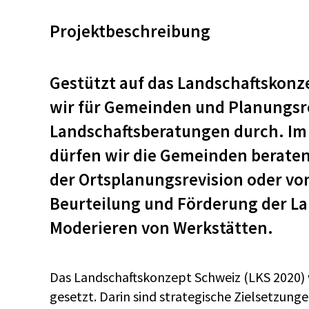
Projektbeschreibung
Gestützt auf das Landschaftskonz
wir für Gemeinden und Planungsr
Landschaftsberatungen durch. Im
dürfen wir die Gemeinden beraten
der Ortsplanungsrevision oder v
Beurteilung und Förderung der La
Moderieren von Werkstätten.
Das Landschaftskonzept Schweiz (LKS 2020) 
gesetzt. Darin sind strategische Zielsetzun