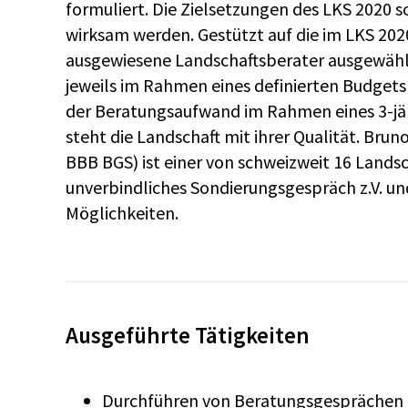
formuliert. Die Zielsetzungen des LKS 2020 
wirksam werden. Gestützt auf die im LKS 2
ausgewiesene Landschaftsberater ausgewähl
jeweils im Rahmen eines definierten Budgets
der Beratungsaufwand im Rahmen eines 3-jäh
steht die Landschaft mit ihrer Qualität. Bruno 
BBB BGS) ist einer von schweizweit 16 Landsc
unverbindliches Sondierungsgespräch z.V. und
Möglichkeiten.
Ausgeführte Tätigkeiten
Durchführen von Beratungsgesprächen