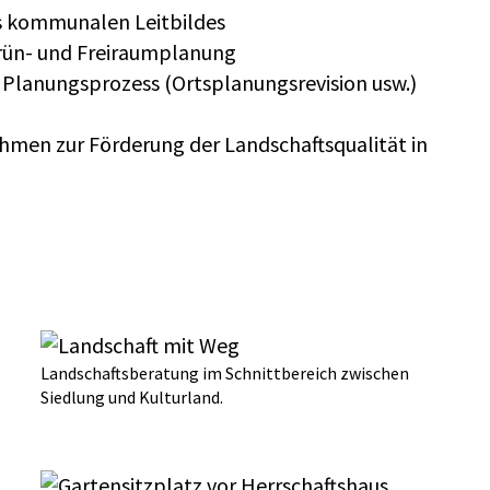
es kommunalen Leitbildes
rün- und Freiraumplanung
 Planungsprozess (Ortsplanungsrevision usw.)
ahmen zur Förderung der Landschaftsqualität in
Landschaftsberatung im Schnittbereich zwischen
Siedlung und Kulturland.