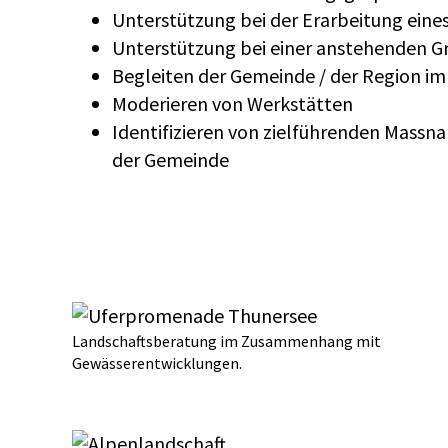
Unterstützung bei der Erarbeitung ein
Unterstützung bei einer anstehenden G
Begleiten der Gemeinde / der Region im
Moderieren von Werkstätten
Identifizieren von zielführenden Massn
der Gemeinde
Landschaftsberatung im Zusammenhang mit
Gewässerentwicklungen.