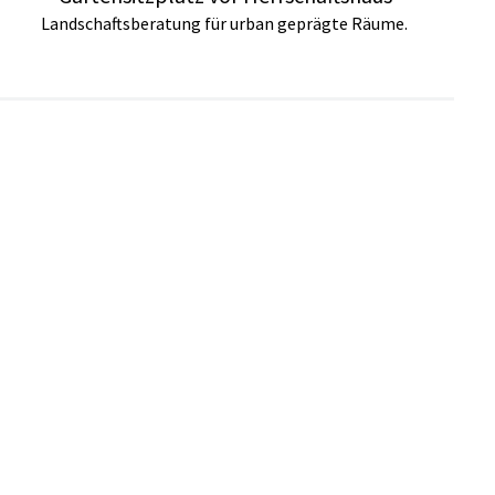
Landschaftsberatung für urban geprägte Räume.