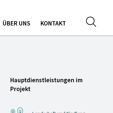
ÜBER UNS
KONTAKT
Hauptdienstleistungen im
Projekt