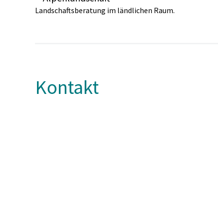
Landschaftsberatung im ländlichen Raum.
Kontakt