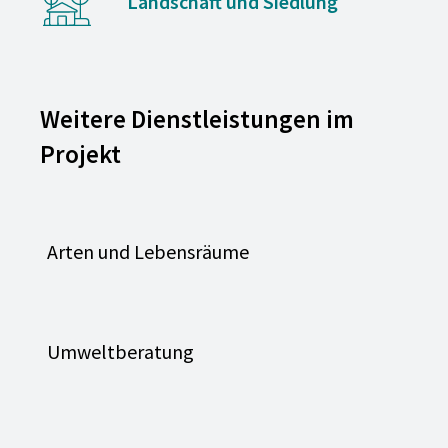
Landschaft und Siedlung
Weitere Dienstleistungen im
Projekt
Arten und Lebensräume
Umweltberatung