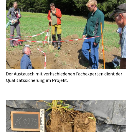
Der Austausch mit verhschiedenen Fachexperten dient der
Qualitätssicherung im Projekt.