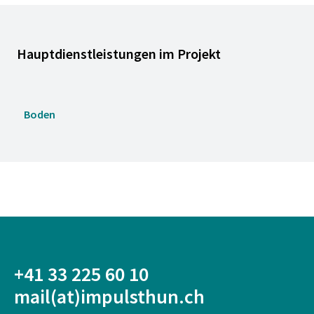
Hauptdienstleistungen im Projekt
Boden
+41 33 225 60 10
mail(at)impulsthun.ch