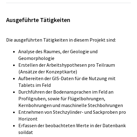
Ausgeführte Tätigkeiten
Die ausgeführten Tätigkeiten in diesem Projekt sind:
Analyse des Raumes, der Geologie und
Geomorphologie
Erstellen der Arbeitshypothesen pro Teilraum
(Ansätze der Konzeptkarte)
Aufbereiten der GIS-Daten für die Nutzung mit
Tablets im Feld
Durchführen der Bodenansprachen im Feld an
Profilgruben, sowie für Flügelbohrungen,
Kernbohrungen und maschinelle Stechbohrungen
Entnehmen von Stechzylinder- und Sackproben pro
Horizont
Erfassen der beobachteten Werte in der Datenbank
soildat