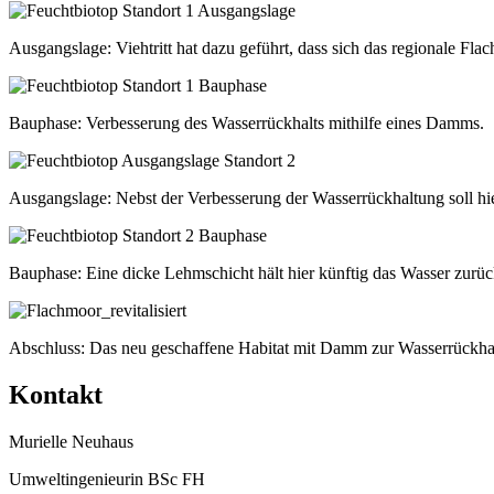
Ausgangslage: Viehtritt hat dazu geführt, dass sich das regionale Fla
Bauphase: Verbesserung des Wasserrückhalts mithilfe eines Damms.
Ausgangslage: Nebst der Verbesserung der Wasserrückhaltung soll h
Bauphase: Eine dicke Lehmschicht hält hier künftig das Wasser zurüc
Abschluss: Das neu geschaffene Habitat mit Damm zur Wasserrückha
Kontakt
Murielle Neuhaus
Umweltingenieurin BSc FH