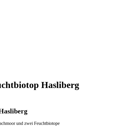
chtbiotop Hasliberg
Hasliberg
achmoor und zwei Feuchtbiotope