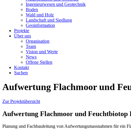
Ingenieurwesen und Geotechnik
Boden
Wald und Holz
Landschaft und Siedlung
Geoinformation
Projekte
Über uns
Organisation
Team
Vision und Werte
News
Offene Stellen
Kontakt
Suchen
Aufwertung Flachmoor und Feu
Zur Projektübersicht
Aufwertung Flachmoor und Feuchtbiotop 
Planung und Fachbauleitung von Aufwertungsmassnahmen für ein Fl